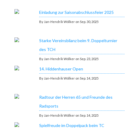
Einladung zur Saisonabschlussfeier 2025
By Jan-Hendrik Wölker on Sep. 30, 2025
Starke Vereinsbilanz beim 9. Doppelturnier
des TCH
By Jan-Hendrik Wölker on Sep. 23, 2025
14. Hiddenhauser Open
By Jan-Hendrik Wölker on Sep. 14, 2025
Radtour der Herren 65 und Freunde des
Radsports
By Jan-Hendrik Wölker on Sep. 14, 2025
Spielfreude im Doppelpack beim TC