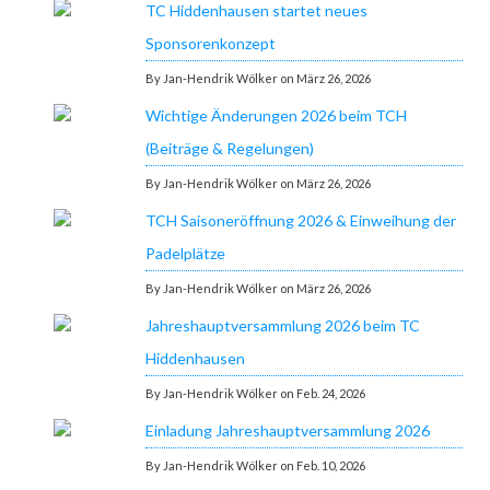
TC Hiddenhausen startet neues
Sponsorenkonzept
By Jan-Hendrik Wölker on März 26, 2026
Wichtige Änderungen 2026 beim TCH
(Beiträge & Regelungen)
By Jan-Hendrik Wölker on März 26, 2026
TCH Saisoneröffnung 2026 & Einweihung der
Padelplätze
By Jan-Hendrik Wölker on März 26, 2026
Jahreshauptversammlung 2026 beim TC
Hiddenhausen
By Jan-Hendrik Wölker on Feb. 24, 2026
Einladung Jahreshauptversammlung 2026
By Jan-Hendrik Wölker on Feb. 10, 2026