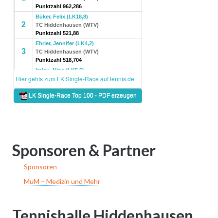
Sponsoren & Partner
Sponsoren
MuM – Medizin und Mehr
Tennishalle Hiddenhausen