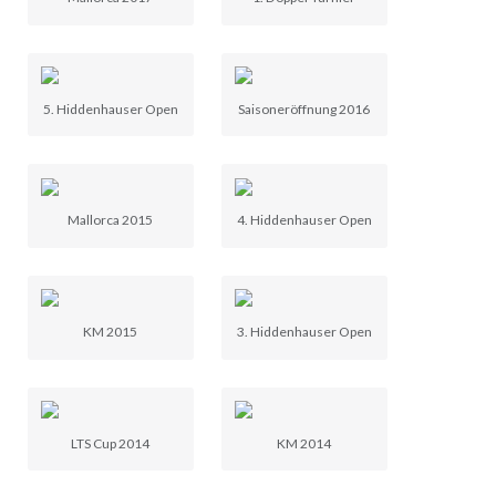
5. Hiddenhauser Open
Saisoneröffnung 2016
Mallorca 2015
4. Hiddenhauser Open
KM 2015
3. Hiddenhauser Open
LTS Cup 2014
KM 2014