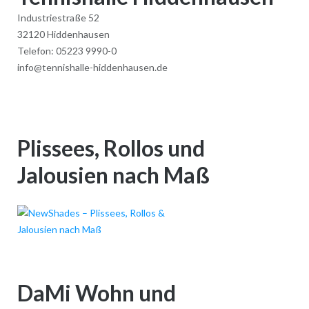
Industriestraße 52
32120 Hiddenhausen
Telefon: 05223 9990-0
info@tennishalle-hiddenhausen.de
Plissees, Rollos und
Jalousien nach Maß
DaMi Wohn und