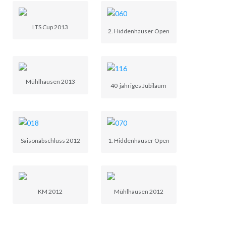
LTS Cup 2013
2. Hiddenhauser Open
Mühlhausen 2013
40-jähriges Jubiläum
Saisonabschluss 2012
1. Hiddenhauser Open
KM 2012
Mühlhausen 2012