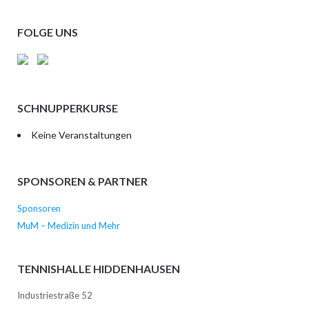
FOLGE UNS
SCHNUPPERKURSE
Keine Veranstaltungen
SPONSOREN & PARTNER
Sponsoren
MuM – Medizin und Mehr
TENNISHALLE HIDDENHAUSEN
Industriestraße 52