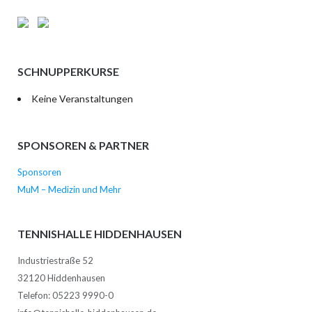
SCHNUPPERKURSE
Keine Veranstaltungen
SPONSOREN & PARTNER
Sponsoren
MuM – Medizin und Mehr
TENNISHALLE HIDDENHAUSEN
Industriestraße 52
32120 Hiddenhausen
Telefon: 05223 9990-0