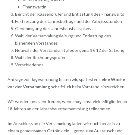
Finanzwartin
Bericht der Kassenprüfer und Entlastung des Finanzwarts
Festsetzung des Jahresbeitrags und der Arbeitsstunden
Genehmigung des Jahreshaushaltsplans
Wahl der Versammlungsleitung und Entlastung des
bisherigen Vorstandes
Neuwahl der Vorstandsmitglieder gemäß § 12 der Satzung
Wahl der Rechnungsprüfer
Verschiedenes
Anträge zur Tagesordnung bitten wir, spätestens
eine Woche
vor der Versammlung schriftlich
beim Vorstand einzureichen.
Wir würden uns sehr freuen, wenn möglichst viele Mitglieder ab
18 Jahren an der
Jahreshauptversammlung
teilnehmen.
Im Anschluss an die Versammlung laden wir euch herzlich zu
einem gemeinsamen Getränk ein – gerne zum Austausch und