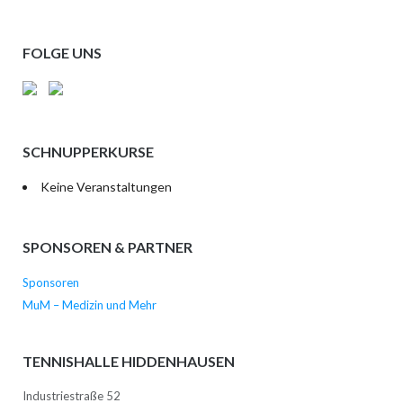
FOLGE UNS
SCHNUPPERKURSE
Keine Veranstaltungen
SPONSOREN & PARTNER
Sponsoren
MuM – Medizin und Mehr
TENNISHALLE HIDDENHAUSEN
Industriestraße 52