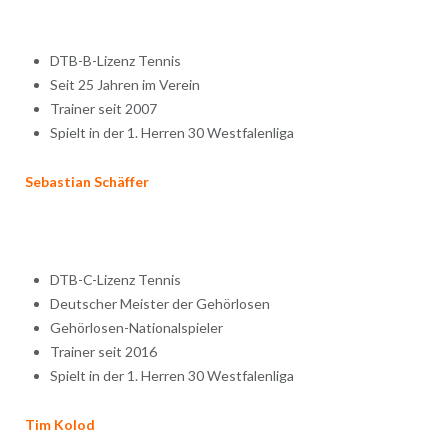
DTB-B-Lizenz Tennis
Seit 25 Jahren im Verein
Trainer seit 2007
Spielt in der 1. Herren 30 Westfalenliga
Sebastian Schäffer
DTB-C-Lizenz Tennis
Deutscher Meister der Gehörlosen
Gehörlosen-Nationalspieler
Trainer seit 2016
Spielt in der 1. Herren 30 Westfalenliga
Tim Kolod