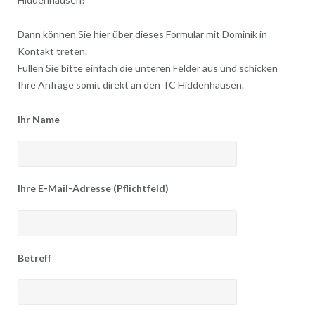
Dann können Sie hier über dieses Formular mit Dominik in
Kontakt treten.
Füllen Sie bitte einfach die unteren Felder aus und schicken
Ihre Anfrage somit direkt an den TC Hiddenhausen.
Ihr Name
Ihre E-Mail-Adresse (Pflichtfeld)
Betreff