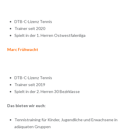
DTB-C-Lizenz Tennis
Trainer seit 2020
Spielt in der 1. Herren Ostwestfalenliga
Marc Frühwacht
DTB-C-Lizenz Tennis
Trainer seit 2019
Spielt in der 2. Herren 30 Bezirklasse
Das bieten wir euch
:
Tennistraining für Kinder, Jugendliche und Erwachsene in
adäquaten Gruppen