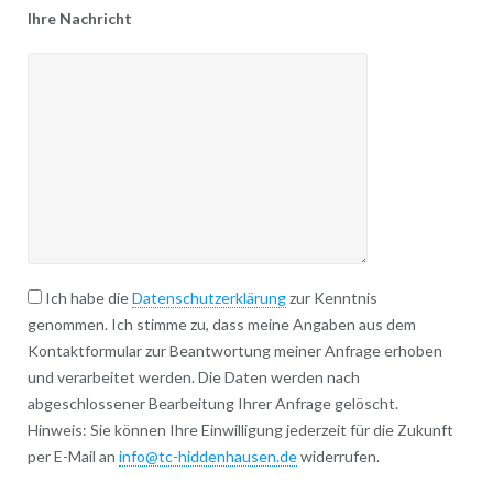
Ihre Nachricht
Ich habe die
Datenschutzerklärung
zur Kenntnis
genommen. Ich stimme zu, dass meine Angaben aus dem
Kontaktformular zur Beantwortung meiner Anfrage erhoben
und verarbeitet werden. Die Daten werden nach
abgeschlossener Bearbeitung Ihrer Anfrage gelöscht.
Hinweis: Sie können Ihre Einwilligung jederzeit für die Zukunft
per E-Mail an
info@tc-hiddenhausen.de
widerrufen.