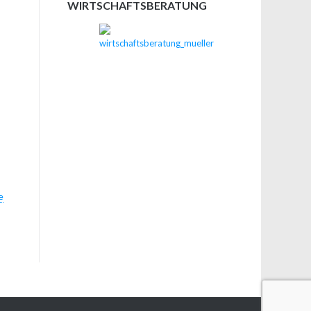
WIRTSCHAFTSBERATUNG
e