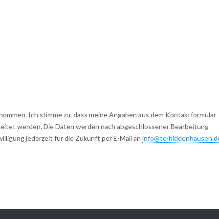
nommen. Ich stimme zu, dass meine Angaben aus dem Kontaktformular
beitet werden. Die Daten werden nach abgeschlossener Bearbeitung
lligung jederzeit für die Zukunft per E-Mail an
info@tc-hiddenhausen.d