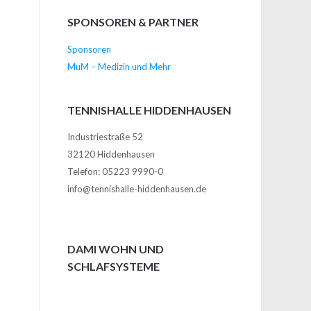
SPONSOREN & PARTNER
Sponsoren
MuM – Medizin und Mehr
TENNISHALLE HIDDENHAUSEN
Industriestraße 52
32120 Hiddenhausen
Telefon: 05223 9990-0
info@tennishalle-hiddenhausen.de
DAMI WOHN UND
SCHLAFSYSTEME