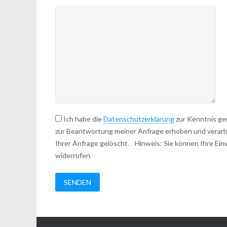
Ich habe die
Datenschutzerklärung
zur Kenntnis ge
zur Beantwortung meiner Anfrage erhoben und verar
Ihrer Anfrage gelöscht. Hinweis: Sie können Ihre Einwi
widerrufen.