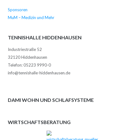
Sponsoren
MuM – Medizin und Mehr
TENNISHALLE HIDDENHAUSEN
Industriestraße 52
32120 Hiddenhausen
Telefon: 05223 9990-0
info@tennishalle-hiddenhausen.de
DAMI WOHN UND SCHLAFSYSTEME
WIRTSCHAFTSBERATUNG