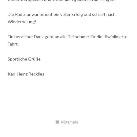
Die Radtour war erneut ein voller Erfolg und schreit nach
Wiederholung!
Ein herzlicher Dank geht an alle Teilnehmer für die disziplinierte
Fahrt.
Sportliche Grüße
Karl-Heinz Recklies
Allgemein