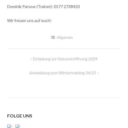
Dominik Parsow (Trainer): 0177 2738420
Wir freuen uns auf euch!
Allgemein
Beitragsnavigation
Einladung zur Saisoneröffnung 2024
Anmeldung zum Wintertraining 24/25
FOLGE UNS