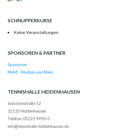
SCHNUPPERKURSE
Keine Veranstaltungen
SPONSOREN & PARTNER
Sponsoren
MuM – Medizin und Mehr
TENNISHALLE HIDDENHAUSEN
Industriestraße 52
32120 Hiddenhausen
Telefon: 05223 9990-0
info@tennishalle-hiddenhausen.de