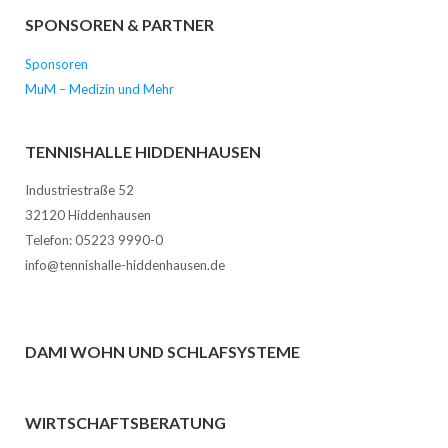
SPONSOREN & PARTNER
Sponsoren
MuM – Medizin und Mehr
TENNISHALLE HIDDENHAUSEN
Industriestraße 52
32120 Hiddenhausen
Telefon: 05223 9990-0
info@tennishalle-hiddenhausen.de
DAMI WOHN UND SCHLAFSYSTEME
WIRTSCHAFTSBERATUNG