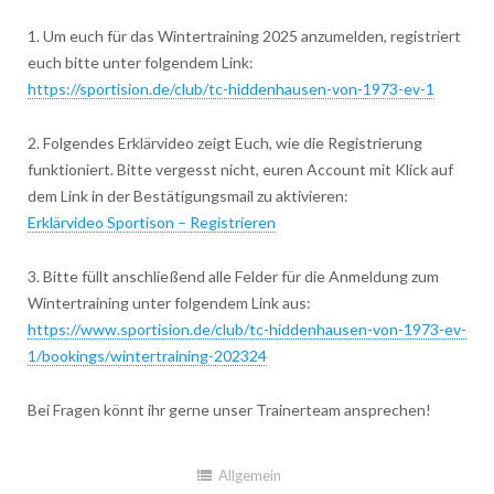
1. Um euch für das Wintertraining 2025 anzumelden, registriert
euch bitte unter folgendem Link:
https://sportision.de/club/tc-hiddenhausen-von-1973-ev-1
2. Folgendes Erklärvideo zeigt Euch, wie die Registrierung
funktioniert. Bitte vergesst nicht, euren Account mit Klick auf
dem Link in der Bestätigungsmail zu aktivieren:
Erklärvideo Sportison – Registrieren
3. Bitte füllt anschließend alle Felder für die Anmeldung zum
Wintertraining unter folgendem Link aus:
https://www.sportision.de/club/tc-hiddenhausen-von-1973-ev-
1/bookings/wintertraining-202324
Bei Fragen könnt ihr gerne unser Trainerteam ansprechen!
Allgemein