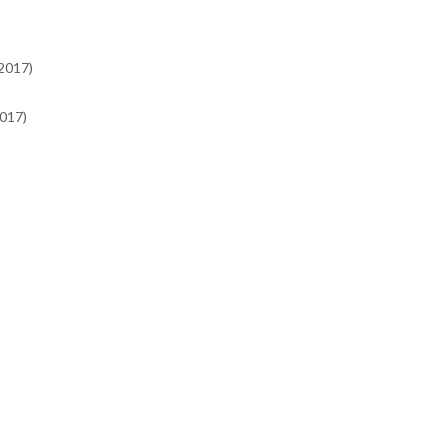
 2017)
2017)