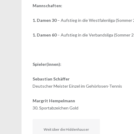
Mannschaften:
1. Damen 30
– Aufstieg in die Westfalenliga (Sommer
1. Damen 60
– Aufstieg in die Verbandsliga (Sommer 
Spieler(innen):
Sebastian Schäffer
Deutscher Meister Einzel im Gehörlosen-Tennis
Margrit Hempelmann
30. Sportabzeichen Gold
Weit über die Hiddenhauser