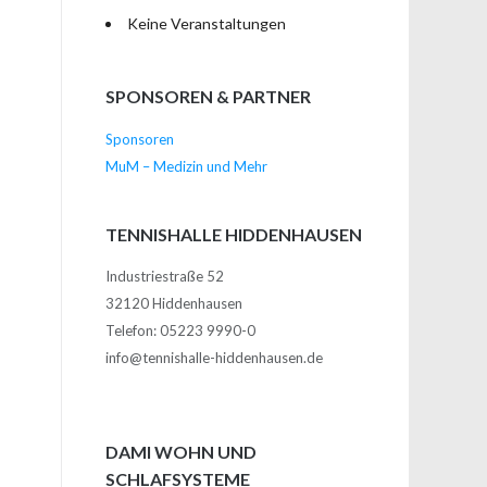
Keine Veranstaltungen
SPONSOREN & PARTNER
Sponsoren
MuM – Medizin und Mehr
TENNISHALLE HIDDENHAUSEN
Industriestraße 52
32120 Hiddenhausen
Telefon: 05223 9990-0
info@tennishalle-hiddenhausen.de
DAMI WOHN UND
SCHLAFSYSTEME