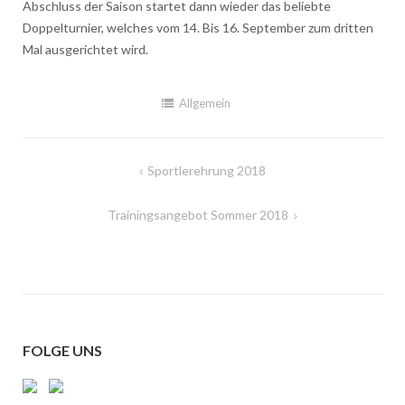
Abschluss der Saison startet dann wieder das beliebte
Doppelturnier, welches vom 14. Bis 16. September zum dritten
Mal ausgerichtet wird.
Allgemein
Beitragsnavigation
Sportlerehrung 2018
Trainingsangebot Sommer 2018
FOLGE UNS