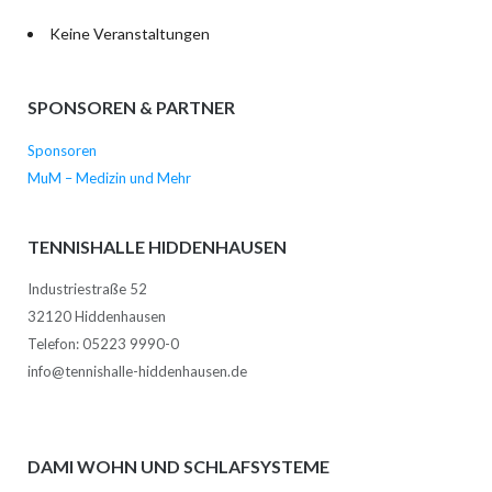
Keine Veranstaltungen
SPONSOREN & PARTNER
Sponsoren
MuM – Medizin und Mehr
TENNISHALLE HIDDENHAUSEN
Industriestraße 52
32120 Hiddenhausen
Telefon: 05223 9990-0
info@tennishalle-hiddenhausen.de
DAMI WOHN UND SCHLAFSYSTEME