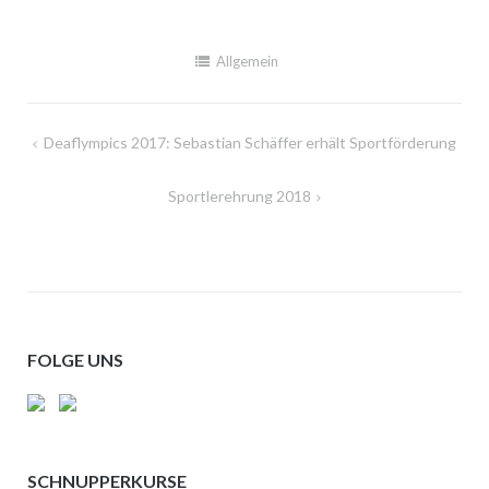
Allgemein
Beitragsnavigation
Deaflympics 2017: Sebastian Schäffer erhält Sportförderung
Sportlerehrung 2018
FOLGE UNS
SCHNUPPERKURSE