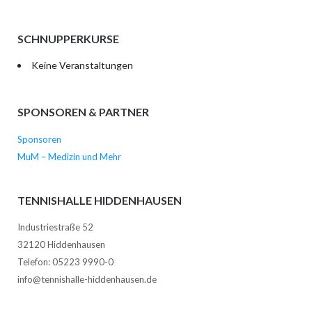
SCHNUPPERKURSE
Keine Veranstaltungen
SPONSOREN & PARTNER
Sponsoren
MuM – Medizin und Mehr
TENNISHALLE HIDDENHAUSEN
Industriestraße 52
32120 Hiddenhausen
Telefon: 05223 9990-0
info@tennishalle-hiddenhausen.de