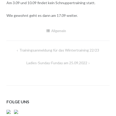
Am 3.09 und 10.09 findet kein Schnuppertraining statt.
Wie gewohnt geht es dann am 17.09 weiter.
Allgemein
Beitragsnavigation
Trainingsanmeldung für das Wintertraining 22/23
Ladies-Sunday-Funday am 25.09.2022
FOLGE UNS