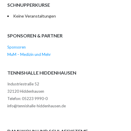
SCHNUPPERKURSE
Keine Veranstaltungen
SPONSOREN & PARTNER
Sponsoren
MuM – Medizin und Mehr
TENNISHALLE HIDDENHAUSEN
Industriestraße 52
32120 Hiddenhausen
Telefon: 05223 9990-0
info@tennishalle-hiddenhausen.de