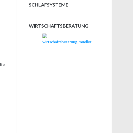
SCHLAFSYSTEME
s
WIRTSCHAFTSBERATUNG
die