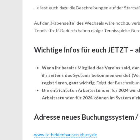
–> lest euch dazu die Beschreibungen auf der Startsei
Auf der „Habenseite“ des Wechsels wäre noch zu verb
Tennis-Treff. Dadurch haben einige Tennisspieler Ber
Wichtige Infos für euch JETZT – al
Wenn ihr bereits Mitglied des Vereins seid, dan
ihr seitens des Systems bekommen werdet (Ver
registrieren, ganz wichtig.
Folgt der Beschreibung
Die entrichteten Arbeitsstunden für 2024 wur
Arbeitsstunden für 2024 können im System nich
Adresse neues Buchungssystem /
www.tc-hiddenhausen.
ebusy
.de