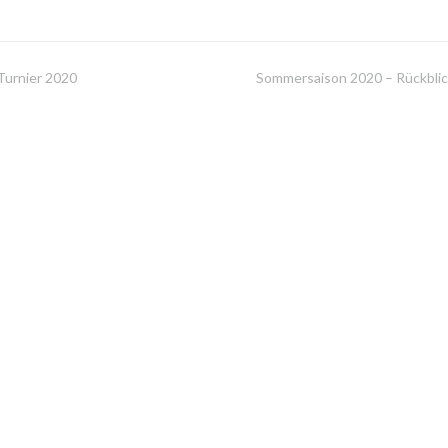
Turnier 2020
Sommersaison 2020 – Rückbli