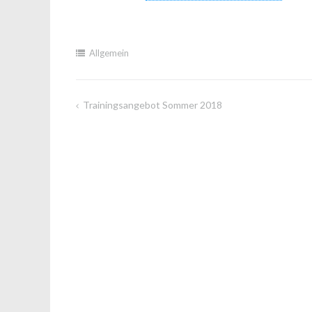
Allgemein
Trainingsangebot Sommer 2018
Beitragsnavigation