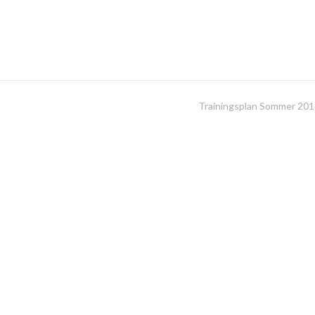
Trainingsplan Sommer 20