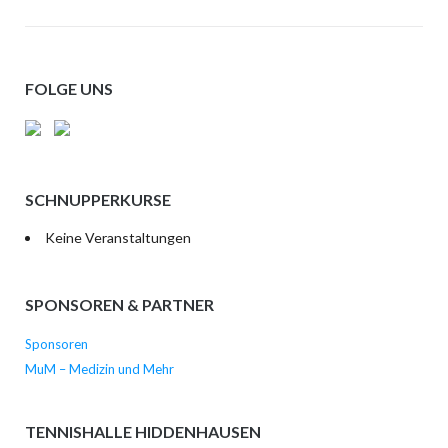
FOLGE UNS
SCHNUPPERKURSE
Keine Veranstaltungen
SPONSOREN & PARTNER
Sponsoren
MuM – Medizin und Mehr
TENNISHALLE HIDDENHAUSEN