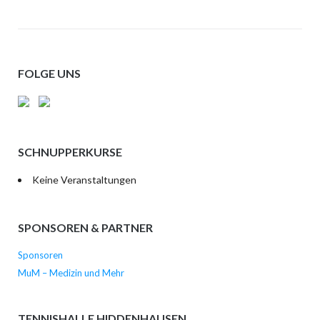
FOLGE UNS
SCHNUPPERKURSE
Keine Veranstaltungen
SPONSOREN & PARTNER
Sponsoren
MuM – Medizin und Mehr
TENNISHALLE HIDDENHAUSEN