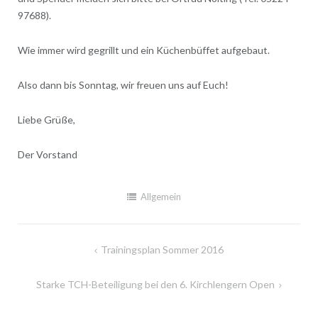
97688).
Wie immer wird gegrillt und ein Küchenbüffet aufgebaut.
Also dann bis Sonntag, wir freuen uns auf Euch!
Liebe Grüße,
Der Vorstand
Allgemein
Beitragsnavigation
Trainingsplan Sommer 2016
Starke TCH-Beteiligung bei den 6. Kirchlengern Open