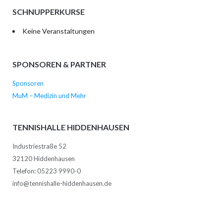
SCHNUPPERKURSE
Keine Veranstaltungen
SPONSOREN & PARTNER
Sponsoren
MuM – Medizin und Mehr
TENNISHALLE HIDDENHAUSEN
Industriestraße 52
32120 Hiddenhausen
Telefon: 05223 9990-0
info@tennishalle-hiddenhausen.de