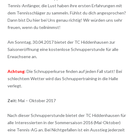
Tennis-Anfänger, die Lust haben ihre ersten Erfahrungen mit
dem Tennisschläger zu sammeln. Fühlst du dich angesprochen?
Dann bist Du hier bei Uns genau richtig! Wir würden uns sehr
freuen, wenn du teilnimmst!
Am Sonntag, 30.04.2017 bietet der TC Hiddenhausen zur
Saisoneröffnung eine kostenlose Schnupperstunde für alle
Erwachsene an.
Achtung:
Die Schnupperkurse finden auf jeden Fall statt! Bei
schlechtem Wetter wird das Schnuppertraining in die Halle
verlegt.
Zeit:
Mai – Oktober 2017
Nach dieser Schnupperstunde bietet der TC Hiddenhausen für
alle Interessierten in der Sommersaison 2016 (Mai-Oktober)
eine Tennis-AG an. Bei Nichtgefallen ist ein Ausstieg jederzeit