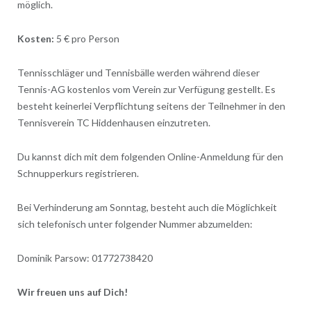
möglich.
Kosten:
5 € pro Person
Tennisschläger und Tennisbälle werden während dieser
Tennis-AG kostenlos vom Verein zur Verfügung gestellt. Es
besteht keinerlei Verpflichtung seitens der Teilnehmer in den
Tennisverein TC Hiddenhausen einzutreten.
Du kannst dich mit dem folgenden Online-Anmeldung für den
Schnupperkurs registrieren.
Bei Verhinderung am Sonntag, besteht auch die Möglichkeit
sich telefonisch unter folgender Nummer abzumelden:
Dominik Parsow: 01772738420
Wir freuen uns auf Dich!