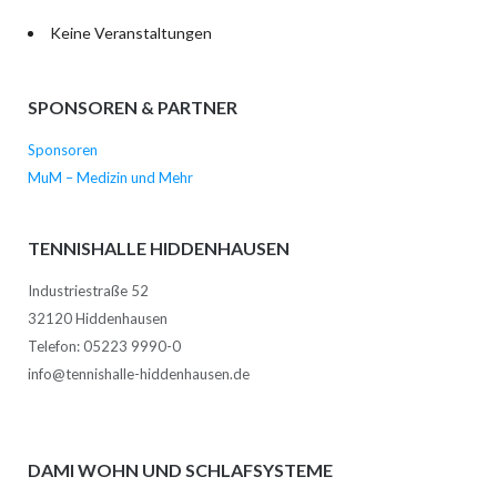
Keine Veranstaltungen
SPONSOREN & PARTNER
Sponsoren
MuM – Medizin und Mehr
TENNISHALLE HIDDENHAUSEN
Industriestraße 52
32120 Hiddenhausen
Telefon: 05223 9990-0
info@tennishalle-hiddenhausen.de
DAMI WOHN UND SCHLAFSYSTEME