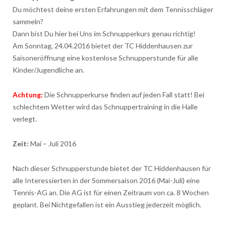
Du möchtest deine ersten Erfahrungen mit dem Tennisschläger
sammeln?
Dann bist Du hier bei Uns im Schnupperkurs genau richtig!
Am Sonntag, 24.04.2016 bietet der TC Hiddenhausen zur
Saisoneröffnung eine kostenlose Schnupperstunde für alle
Kinder/Jugendliche an.
Achtung:
Die Schnupperkurse finden auf jeden Fall statt! Bei
schlechtem Wetter wird das Schnuppertraining in die Halle
verlegt.
Zeit:
Mai – Juli 2016
Nach dieser Schnupperstunde bietet der TC Hiddenhausen für
alle Interessierten in der Sommersaison 2016 (Mai-Juli) eine
Tennis-AG an. Die AG ist für einen Zeitraum von ca. 8 Wochen
geplant. Bei Nichtgefallen ist ein Ausstieg jederzeit möglich.