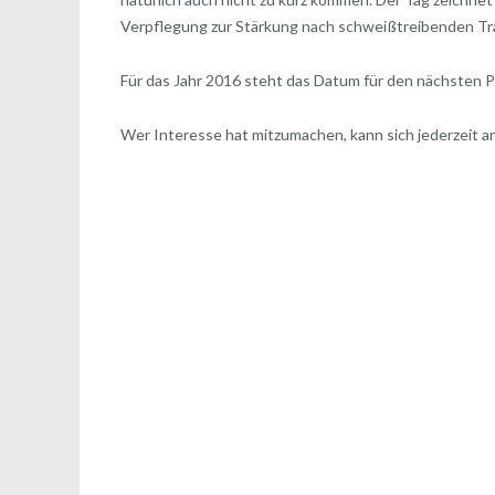
Verpflegung zur Stärkung nach schweißtreibenden Tra
Für das Jahr 2016 steht das Datum für den nächsten Pr
Wer Interesse hat mitzumachen, kann sich jederzeit 