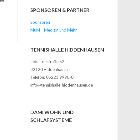
SPONSOREN & PARTNER
Sponsoren
MuM – Medizin und Mehr
TENNISHALLE HIDDENHAUSEN
Industriestraße 52
32120 Hiddenhausen
Telefon: 05223 9990-0
info@tennishalle-hiddenhausen.de
DAMI WOHN UND
SCHLAFSYSTEME