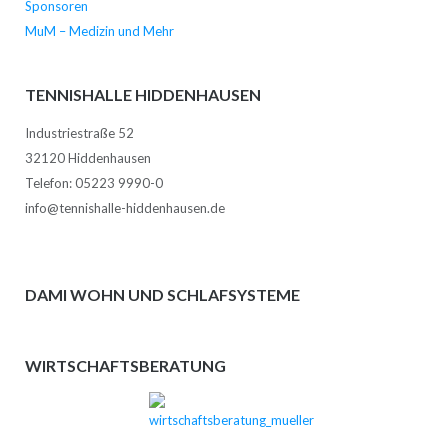
Sponsoren
MuM – Medizin und Mehr
TENNISHALLE HIDDENHAUSEN
Industriestraße 52
32120 Hiddenhausen
Telefon: 05223 9990-0
info@tennishalle-hiddenhausen.de
DAMI WOHN UND SCHLAFSYSTEME
WIRTSCHAFTSBERATUNG