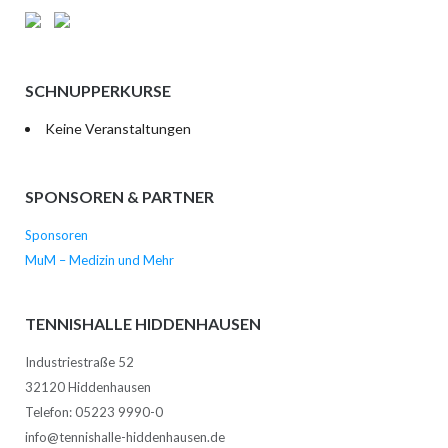
SCHNUPPERKURSE
Keine Veranstaltungen
SPONSOREN & PARTNER
Sponsoren
MuM – Medizin und Mehr
TENNISHALLE HIDDENHAUSEN
Industriestraße 52
32120 Hiddenhausen
Telefon: 05223 9990-0
info@tennishalle-hiddenhausen.de