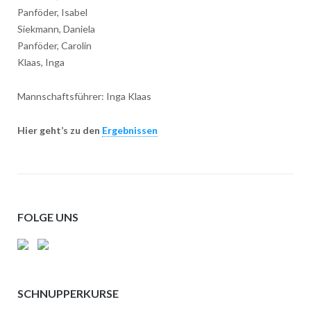
Panföder, Isabel
Siekmann, Daniela
Panföder, Carolin
Klaas, Inga
Mannschaftsführer: Inga Klaas
Hier geht’s zu den
Ergebnissen
FOLGE UNS
SCHNUPPERKURSE