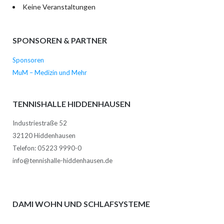
Keine Veranstaltungen
SPONSOREN & PARTNER
Sponsoren
MuM – Medizin und Mehr
TENNISHALLE HIDDENHAUSEN
Industriestraße 52
32120 Hiddenhausen
Telefon: 05223 9990-0
info@tennishalle-hiddenhausen.de
DAMI WOHN UND SCHLAFSYSTEME